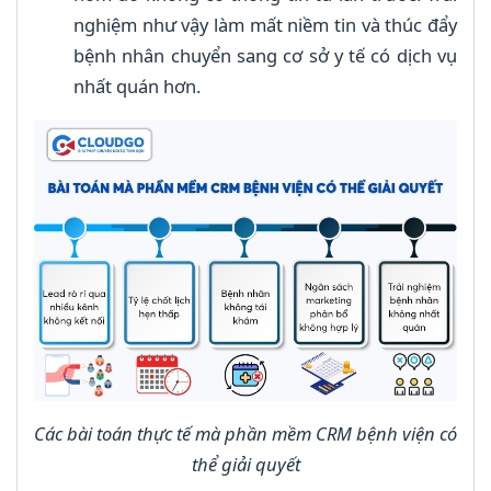
nghiệm như vậy làm mất niềm tin và thúc đẩy
bệnh nhân chuyển sang cơ sở y tế có dịch vụ
nhất quán hơn.
Các bài toán thực tế mà phần mềm CRM bệnh viện có
thể giải quyết