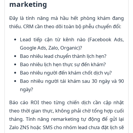
marketing
Đây là tính năng mà hầu hết phòng khám đang
thiếu. CRM cần theo dõi toàn bộ phễu chuyển đổi:
Lead tiếp cận từ kênh nào (Facebook Ads,
Google Ads, Zalo, Organic)?
Bao nhiêu lead chuyển thành lịch hẹn?
Bao nhiêu lịch hẹn thực sự đến khám?
Bao nhiêu người đến khám chốt dịch vụ?
Bao nhiêu người tái khám sau 30 ngày và 90
ngày?
Báo cáo ROI theo từng chiến dịch cần cập nhật
theo thời gian thực, không phải chờ tổng hợp cuối
tháng. Tính năng remarketing tự động để gửi lại
Zalo ZNS hoặc SMS cho nhóm lead chưa đặt lịch sẽ