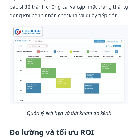
bác sĩ để tránh chồng ca, và cập nhật trạng thái tự
động khi bệnh nhân check-in tại quầy tiếp đón.
Quản lý lịch hẹn và đặt khám đa kênh
Đo lường và tối ưu ROI