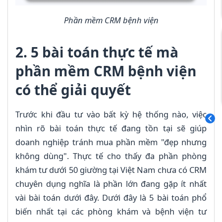
Phần mềm CRM bệnh viện
2. 5 bài toán thực tế mà
phần mềm CRM bệnh viện
có thể giải quyết
Trước khi đầu tư vào bất kỳ hệ thống nào, việc
nhìn rõ bài toán thực tế đang tồn tại sẽ giúp
doanh nghiệp tránh mua phần mềm "đẹp nhưng
không dùng". Thực tế cho thấy đa phần phòng
khám tư dưới 50 giường tại Việt Nam chưa có CRM
chuyên dụng nghĩa là phần lớn đang gặp ít nhất
vài bài toán dưới đây. Dưới đây là 5 bài toán phổ
biến nhất tại các phòng khám và bệnh viện tư