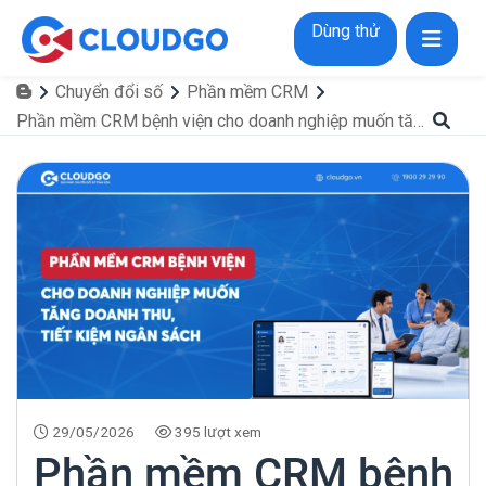
Dùng thử
Chuyển đổi số
Phần mềm CRM
Phần mềm CRM bệnh viện cho doanh nghiệp muốn tăng doanh thu, tiết kiệm ngân sách
29/05/2026
395 lượt xem
Phần mềm CRM bệnh