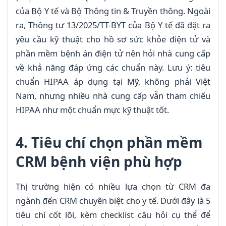
của Bộ Y tế và Bộ Thông tin & Truyền thông. Ngoài
ra, Thông tư 13/2025/TT-BYT của Bộ Y tế đã đặt ra
yêu cầu kỹ thuật cho hồ sơ sức khỏe điện tử và
phần mềm bệnh án điện tử nên hỏi nhà cung cấp
về khả năng đáp ứng các chuẩn này. Lưu ý: tiêu
chuẩn HIPAA áp dụng tại Mỹ, không phải Việt
Nam, nhưng nhiều nhà cung cấp vẫn tham chiếu
HIPAA như một chuẩn mực kỹ thuật tốt.
4. Tiêu chí chọn phần mềm
CRM bệnh viện phù hợp
Thị trường hiện có nhiều lựa chọn từ CRM đa
ngành đến CRM chuyên biệt cho y tế. Dưới đây là 5
tiêu chí cốt lõi, kèm checklist câu hỏi cụ thể để