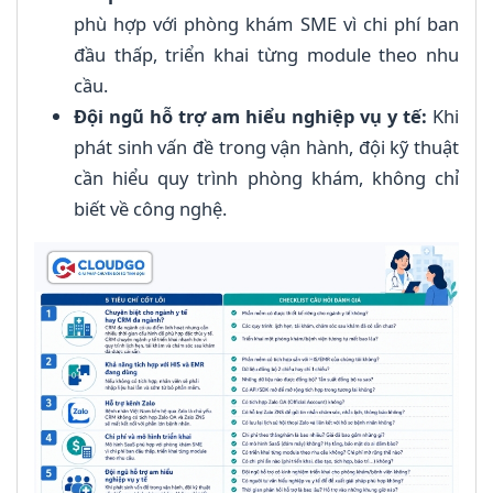
phù hợp với phòng khám SME vì chi phí ban
đầu thấp, triển khai từng module theo nhu
cầu.
Đội ngũ hỗ trợ am hiểu nghiệp vụ y tế:
Khi
phát sinh vấn đề trong vận hành, đội kỹ thuật
cần hiểu quy trình phòng khám, không chỉ
biết về công nghệ.