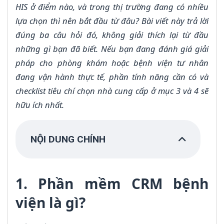
HIS ở điểm nào, và trong thị trường đang có nhiều
lựa chọn thì nên bắt đầu từ đâu? Bài viết này trả lời
đúng ba câu hỏi đó, không giải thích lại từ đầu
những gì bạn đã biết. Nếu bạn đang đánh giá giải
pháp cho phòng khám hoặc bệnh viện tư nhân
đang vận hành thực tế, phần tính năng cần có và
checklist tiêu chí chọn nhà cung cấp ở mục 3 và 4 sẽ
hữu ích nhất.
NỘI DUNG CHÍNH
1. Phần mềm CRM bệnh
viện là gì?