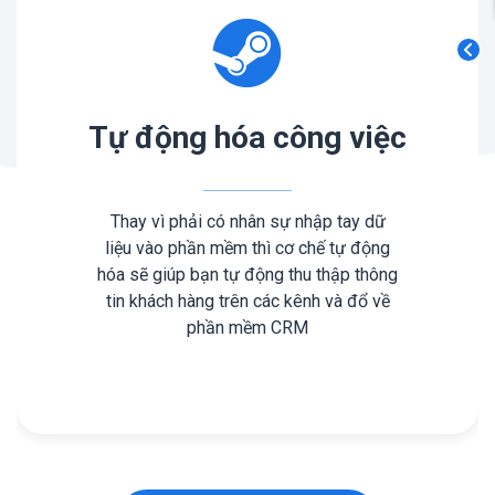
Tự động hóa công việc
Thay vì phải có nhân sự nhập tay dữ
liệu vào phần mềm thì cơ chế tự động
hóa sẽ giúp bạn tự động thu thập thông
tin khách hàng trên các kênh và đổ về
phần mềm CRM