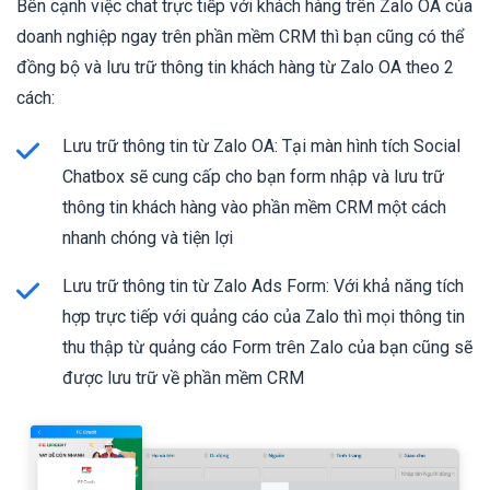
Bên cạnh việc chat trực tiếp với khách hàng trên Zalo OA của
doanh nghiệp ngay trên phần mềm CRM thì bạn cũng có thể
đồng bộ và lưu trữ thông tin khách hàng từ Zalo OA theo 2
cách:
Lưu trữ thông tin từ Zalo OA: Tại màn hình tích Social
Chatbox sẽ cung cấp cho bạn form nhập và lưu trữ
thông tin khách hàng vào phần mềm CRM một cách
nhanh chóng và tiện lợi
Lưu trữ thông tin từ Zalo Ads Form: Với khả năng tích
hợp trực tiếp với quảng cáo của Zalo thì mọi thông tin
thu thập từ quảng cáo Form trên Zalo của bạn cũng sẽ
được lưu trữ về phần mềm CRM