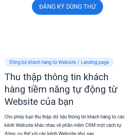
ĐĂNG KÝ DÙNG THỬ
Đồng bộ khách hàng từ Website / Landing page
Thu thập thông tin khách
hàng tiềm năng tự động từ
Website của bạn
Cho phép bạn thu thập dữ liệu thông tin khách hàng từ các
kênh Website khác nhau về phần mềm CRM một cách tự
động, cụ thể với các kênh Website như sau: