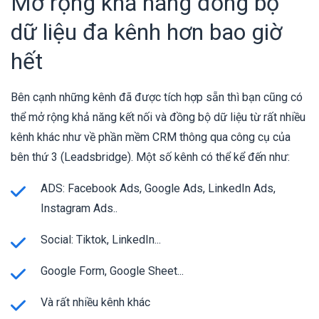
Mở rộng khả năng đồng bộ
dữ liệu đa kênh hơn bao giờ
hết
Bên cạnh những kênh đã được tích hợp sẵn thì bạn cũng có
thể mở rộng khả năng kết nối và đồng bộ dữ liệu từ rất nhiều
kênh khác như về phần mềm CRM thông qua công cụ của
bên thứ 3 (Leadsbridge). Một số kênh có thể kể đến như:
ADS: Facebook Ads, Google Ads, LinkedIn Ads,
Instagram Ads..
Social: Tiktok, LinkedIn...
Google Form, Google Sheet...
Và rất nhiều kênh khác