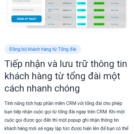
Đồng bộ khách hàng từ Tổng đài
Tiếp nhận và lưu trữ thông tin
khách hàng từ tổng đài một
cách nhanh chóng
Tính năng tích hợp phần mềm CRM với tổng đài cho phép
bạn tiếp nhận cuộc gọi từ tổng đài ngay trên CRM. Khi một
cuộc gọi được gọi đến thì một popup ghi nhận thông tin
khách hàng mới sẽ ngay lập tức được hiện lên để bạn có thể