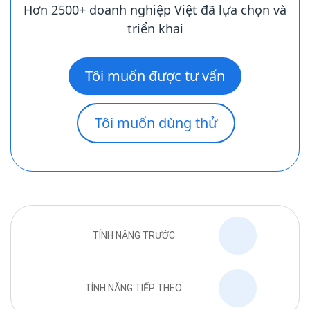
Hơn 2500+ doanh nghiệp Việt đã lựa chọn và
triển khai
Tôi muốn được tư vấn
Tôi muốn dùng thử
TÍNH NĂNG TRƯỚC
TÍNH NĂNG TIẾP THEO