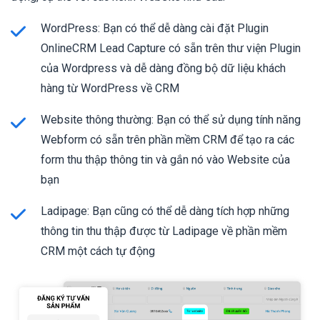
WordPress: Bạn có thể dễ dàng cài đặt Plugin
OnlineCRM Lead Capture có sẵn trên thư viện Plugin
của Wordpress và dễ dàng đồng bộ dữ liệu khách
hàng từ WordPress về CRM
Website thông thường: Bạn có thể sử dụng tính năng
Webform có sẵn trên phần mềm CRM để tạo ra các
form thu thập thông tin và gắn nó vào Website của
bạn
Ladipage: Bạn cũng có thể dễ dàng tích hợp những
thông tin thu thập được từ Ladipage về phần mềm
CRM một cách tự động