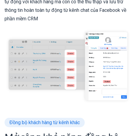
tự động với khách hàng mà còn có thể thu thập và lưu trữ
thông tin hoàn toàn tự động từ kênh chat của Facebook về
phần mềm CRM
Đồng bộ khách hàng từ kênh khác