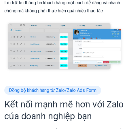
lưu trữ lại thông tin khách hàng một cách dễ dàng và nhanh
chóng mà không phải thực hiện quá nhiều thao tác
Đồng bộ khách hàng từ Zalo/Zalo Ads Form
Kết nối mạnh mẽ hơn với Zalo
của doanh nghiệp bạn