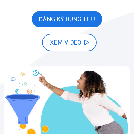
ĐĂNG KÝ DÙNG THỬ
XEM VIDEO