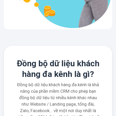
Đồng bộ dữ liệu khách
hàng đa kênh là gì?
Đồng bộ dữ liệu khách hàng đa kênh là khả
năng của phần mềm CRM cho phép bạn
đồng bộ dữ liệu từ nhiều kênh khác nhau
như Website / Landing page, tổng đài,
Zalo, Facebook... về một nơi duy nhất là