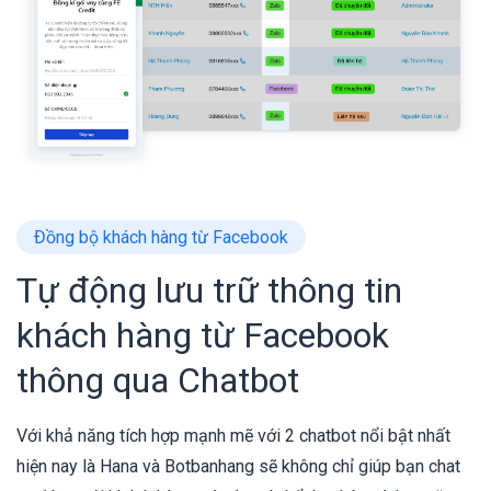
Đồng bộ khách hàng từ Facebook
Tự động lưu trữ thông tin
khách hàng từ Facebook
thông qua Chatbot
Với khả năng tích hợp mạnh mẽ với 2 chatbot nổi bật nhất
hiện nay là Hana và Botbanhang sẽ không chỉ giúp bạn chat