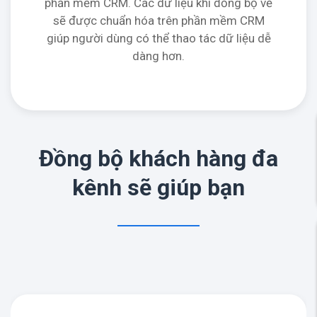
phần mềm CRM. Các dữ liệu khi đồng bộ về
sẽ được chuẩn hóa trên phần mềm CRM
giúp người dùng có thể thao tác dữ liệu dễ
dàng hơn.
Đồng bộ khách hàng đa
kênh sẽ giúp bạn