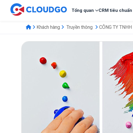
Tổng quan
CRM tiêu chuẩn
Khách hàng
Truyền thông
CÔNG TY TNHH