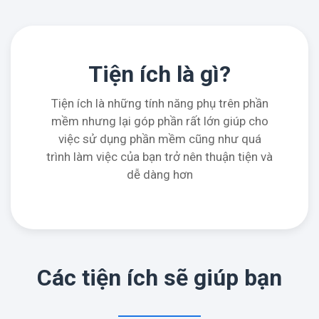
Tiện ích là gì?
Tiện ích là những tính năng phụ trên phần
mềm nhưng lại góp phần rất lớn giúp cho
việc sử dụng phần mềm cũng như quá
trình làm việc của bạn trở nên thuận tiện và
dễ dàng hơn
Các tiện ích sẽ giúp bạn