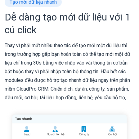
Tạo mới dữ liệu nhanh
Dễ dàng tạo mới dữ liệu với 1
cú click
Thay vì phải mất nhiều thao tác để tạo mới một dữ liệu thì
trong trường hợp gấp bạn hoàn toàn có thể tạo mới một dữ
liệu chỉ trong 30s bằng việc nhập vào vài thông tin cơ bản
bắt buộc thay vì phải nhập toàn bộ thông tin. Hầu hết các
modules đều được hỗ trợ tạo nhanh dữ liệu ngay trên phần
mềm CloudPro CRM: Chiến dịch, dự án, công ty, sản phẩm,
đầu mối, cơ hội, tài liệu, hợp đồng, liên hệ, yêu cầu hỗ trợ,...