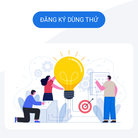
ĐĂNG KÝ DÙNG THỬ