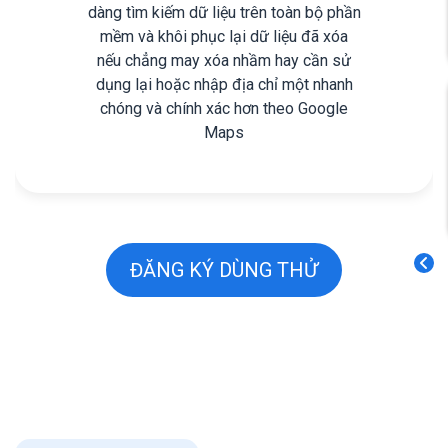
dàng tìm kiếm dữ liệu trên toàn bộ phần
mềm và khôi phục lại dữ liệu đã xóa
nếu chẳng may xóa nhầm hay cần sử
dụng lại hoặc nhập địa chỉ một nhanh
chóng và chính xác hơn theo Google
Maps
ĐĂNG KÝ DÙNG THỬ