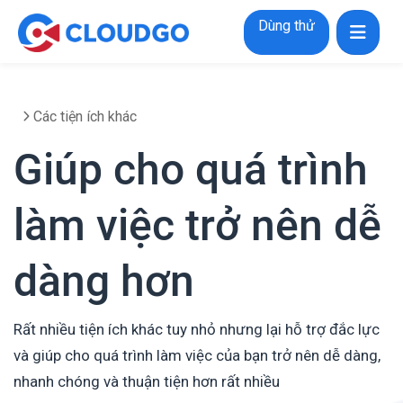
Dùng thử
Các tiện ích khác
Giúp cho quá trình
làm việc trở nên dễ
dàng hơn
Rất nhiều tiện ích khác tuy nhỏ nhưng lại hỗ trợ đắc lực
và giúp cho quá trình làm việc của bạn trở nên dễ dàng,
nhanh chóng và thuận tiện hơn rất nhiều