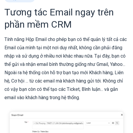
Tương tác Email ngay trên
phần mềm CRM
Tính năng Hộp Email cho phép bạn có thể quản lý tất cả các
Email của mình tại một nơi duy nhất, không cần phải đăng
nhập và sử dụng ở nhiều nơi khác nhau nữa. Tại đây, bạn có
thể gửi và nhận email bình thường giống như Gmail, Yahoo...
Ngoài ra hệ thống còn hỗ trợ bạn tạo mới Khách hàng, Liên
hệ, Cơ hội ... từ các email mà khách hàng gửi tới. Không chỉ
có vậy bạn còn có thể tạo các Ticket, Bình luận... và gắn
email vào khách hàng trong hệ thống.