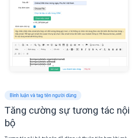
Bình luận và tag tên người dùng
Tăng cường sự tương tác nội
bộ