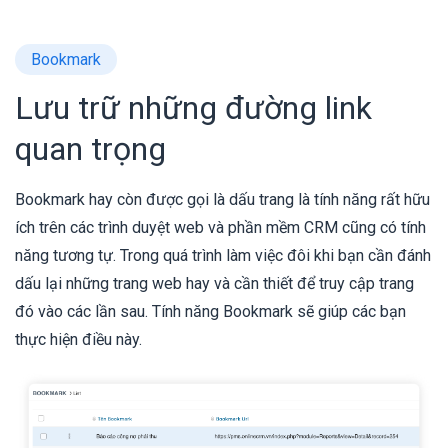
Bookmark
Lưu trữ những đường link
quan trọng
Bookmark hay còn được gọi là dấu trang là tính năng rất hữu
ích trên các trình duyệt web và phần mềm CRM cũng có tính
năng tương tự. Trong quá trình làm việc đôi khi bạn cần đánh
dấu lại những trang web hay và cần thiết để truy cập trang
đó vào các lần sau. Tính năng Bookmark sẽ giúp các bạn
thực hiện điều này.