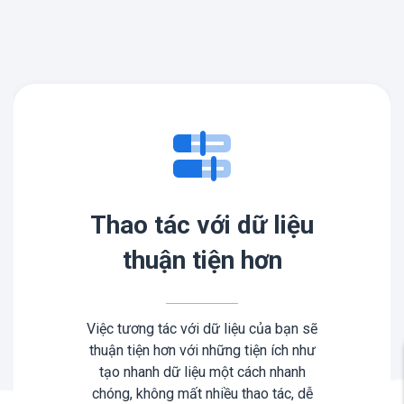
Thao tác với dữ liệu
thuận tiện hơn
Việc tương tác với dữ liệu của bạn sẽ
thuận tiện hơn với những tiện ích như
tạo nhanh dữ liệu một cách nhanh
chóng, không mất nhiều thao tác, dễ