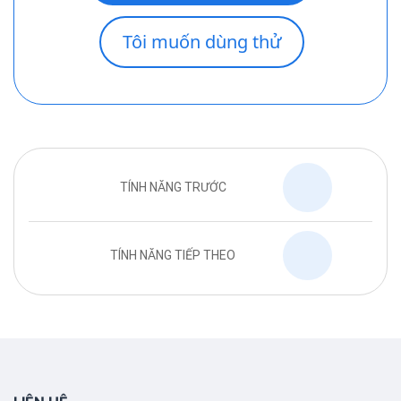
Tôi muốn dùng thử
TÍNH NĂNG TRƯỚC
TÍNH NĂNG TIẾP THEO