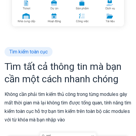
Tìm kiếm toàn cục
Tìm tất cả thông tin mà bạn
cần một cách nhanh chóng
Không cần phải tìm kiếm thủ công trong từng modules gây
mất thời gian mà lại không tìm được tổng quan, tính năng tìm
kiếm toàn cục hỗ trợ bạn tim kiếm trên toàn bộ các modules
với từ khóa mà bạn nhập vào