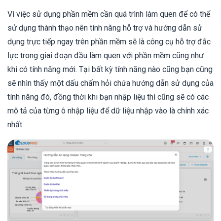
Vì việc sử dụng phần mềm cần quá trình làm quen để có thể
sử dụng thành thạo nên tính năng hỗ trợ và hướng dẫn sử
dụng trực tiếp ngay trên phần mềm sẽ là công cụ hỗ trợ đắc
lực trong giai đoạn đầu làm quen với phần mềm cũng như
khi có tính năng mới. Tại bất kỳ tính năng nào cũng bạn cũng
sẽ nhìn thấy một dấu chấm hỏi chứa hướng dẫn sử dụng của
tính năng đó, đồng thời khi bạn nhập liệu thì cũng sẽ có các
mô tả của từng ô nhập liệu để dữ liệu nhập vào là chính xác
nhất.