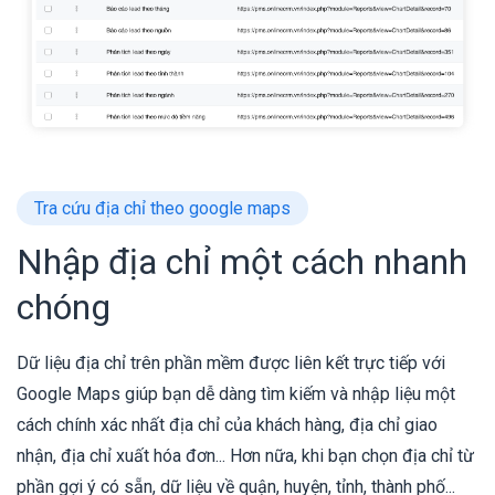
Tra cứu địa chỉ theo google maps
Nhập địa chỉ một cách nhanh
chóng
Dữ liệu địa chỉ trên phần mềm được liên kết trực tiếp với
Google Maps giúp bạn dễ dàng tìm kiếm và nhập liệu một
cách chính xác nhất địa chỉ của khách hàng, địa chỉ giao
nhận, địa chỉ xuất hóa đơn... Hơn nữa, khi bạn chọn địa chỉ từ
phần gợi ý có sẵn, dữ liệu về quận, huyện, tỉnh, thành phố...