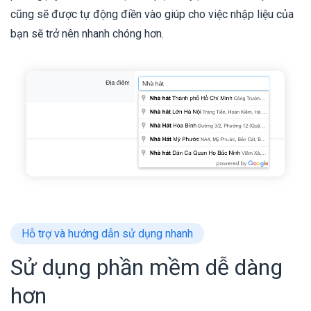
cũng sẽ được tự động điền vào giúp cho việc nhập liệu của
bạn sẽ trở nên nhanh chóng hơn.
Hỗ trợ và hướng dẫn sử dụng nhanh
Sử dụng phần mềm dễ dàng
hơn