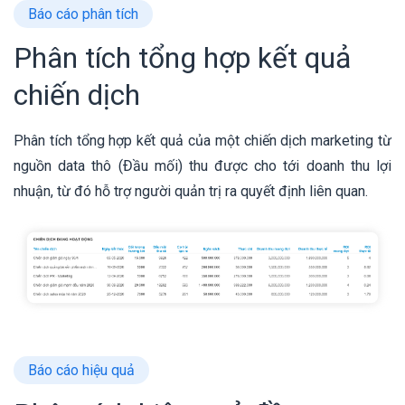
Báo cáo phân tích
Phân tích tổng hợp kết quả
chiến dịch
Phân tích tổng hợp kết quả của một chiến dịch marketing từ
nguồn data thô (Đầu mối) thu được cho tới doanh thu lợi
nhuận, từ đó hỗ trợ người quản trị ra quyết định liên quan.
Báo cáo hiệu quả