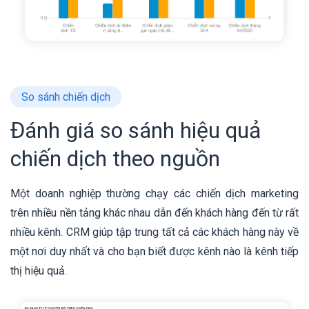
So sánh chiến dịch
Đánh giá so sánh hiệu quả
chiến dịch theo nguồn
Một doanh nghiệp thường chạy các chiến dịch marketing
trên nhiều nền tảng khác nhau dẫn đến khách hàng đến từ rất
nhiều kênh. CRM giúp tập trung tất cả các khách hàng này về
một nơi duy nhất và cho bạn biết được kênh nào là kênh tiếp
thị hiệu quả.