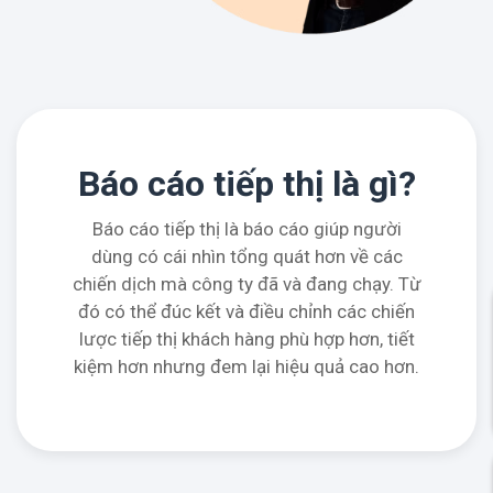
Báo cáo tiếp thị là gì?
Báo cáo tiếp thị là báo cáo giúp người
dùng có cái nhìn tổng quát hơn về các
chiến dịch mà công ty đã và đang chạy. Từ
đó có thể đúc kết và điều chỉnh các chiến
lược tiếp thị khách hàng phù hợp hơn, tiết
kiệm hơn nhưng đem lại hiệu quả cao hơn.