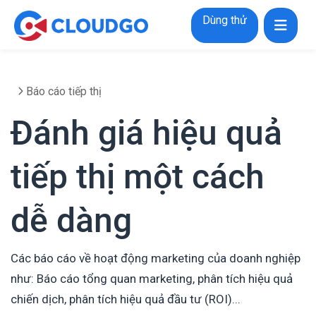
Dùng thử
Báo cáo tiếp thị
Đánh giá hiệu quả
tiếp thị một cách
dễ dàng
Các báo cáo về hoạt động marketing của doanh nghiệp
như: Báo cáo tổng quan marketing, phân tích hiệu quả
chiến dịch, phân tích hiệu quả đầu tư (ROI)...