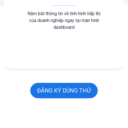
Nắm bắt thông tin về tình hình tiếp thị
của doanh nghiệp ngay tại màn hình
dashboard
ĐĂNG KÝ DÙNG THỬ