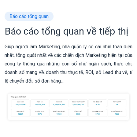
Báo cáo tổng quan
Báo cáo tổng quan về tiếp thị
Giúp người làm Marketing, nhà quản lý có cái nhìn toàn diện
nhất, tổng quát nhất về các chiến dịch Marketing hiện tại của
công ty thông qua những con số như ngân sách, thực chi,
doanh số mang về, doanh thu thực tế, ROI, số Lead thu về, tỉ
lệ chuyển đổi, số đơn hàng...