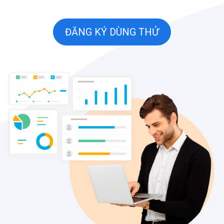
ĐĂNG KÝ DÙNG THỬ