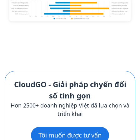
CloudGO - Giải pháp chyển đối
số tinh gọn
Hơn 2500+ doanh nghiệp Việt đã lựa chọn và
triển khai
Tôi muốn được tư vấn