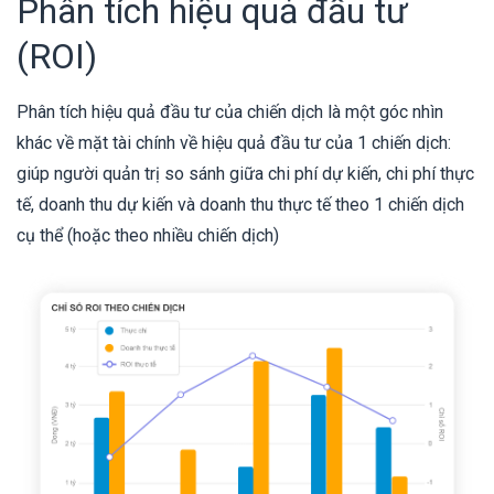
Phân tích hiệu quả đầu tư
(ROI)
Phân tích hiệu quả đầu tư của chiến dịch là một góc nhìn
khác về mặt tài chính về hiệu quả đầu tư của 1 chiến dịch:
giúp người quản trị so sánh giữa chi phí dự kiến, chi phí thực
tế, doanh thu dự kiến và doanh thu thực tế theo 1 chiến dịch
cụ thể (hoặc theo nhiều chiến dịch)