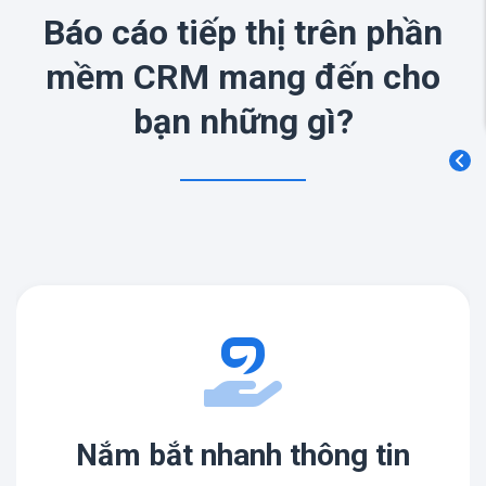
Báo cáo tiếp thị trên phần
mềm CRM mang đến cho
bạn những gì?
Nắm bắt nhanh thông tin