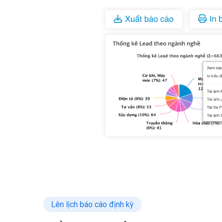
Lên lịch báo cáo định kỳ