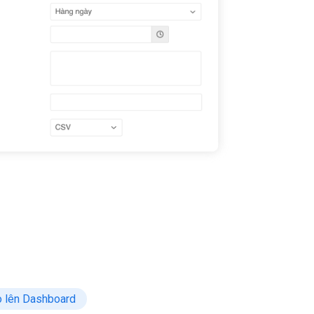
o lên Dashboard