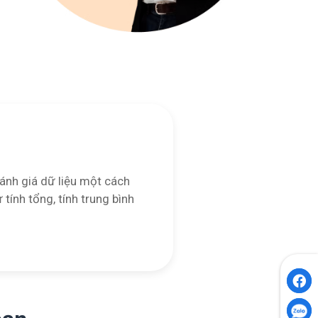
ánh giá dữ liệu một cách
 tính tổng, tính trung bình