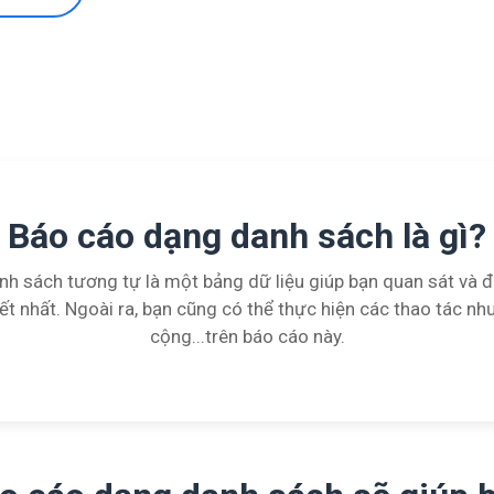
Báo cáo dạng danh sách là gì?
nh sách tương tự là một bảng dữ liệu giúp bạn quan sát và đ
iết nhất. Ngoài ra, bạn cũng có thể thực hiện các thao tác như
cộng...trên báo cáo này.