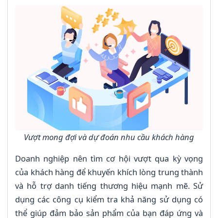
Vượt mong đợi và dự đoán nhu cầu khách hàng
Doanh nghiệp nên tìm cơ hội vượt qua kỳ vọng
của khách hàng để khuyến khích lòng trung thành
và hỗ trợ danh tiếng thương hiệu mạnh mẽ. Sử
dụng các công cụ kiểm tra khả năng sử dụng có
thể giúp đảm bảo sản phẩm của bạn đáp ứng và