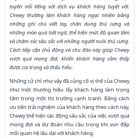
tuyến nổi tiếng với dịch vụ khách hàng tuyệt vời.
Chewy thường làm khách hàng ngạc nhiên bằng
những ghi chú viết tay, chân dung thú cưng và
những món quà bất ngờ, thể hiện mức độ quan tâm
và chăm sóc sâu sắc với những người nuôi thú cưng.
Cách tiếp cận chủ động và chu đáo này giúp Chewy
vượt quá mong đợi, khiến khách hàng cảm thấy
được coi trọng và thấu hiểu.
Những cử chỉ như vậy đã củng cố vị thế của Chewy
như một thương hiệu lấy khách hàng làm trọng
tâm trong một thị trường cạnh tranh. Bằng cách
ưu tiên trải nghiệm của khách hàng theo cách này,
Chewy thể hiện tác động sâu sắc của việc vượt quá
mong đợi và dự đoán nhu cầu trong khi vun đắp
mối quan hệ lâu dài với khách hàng.