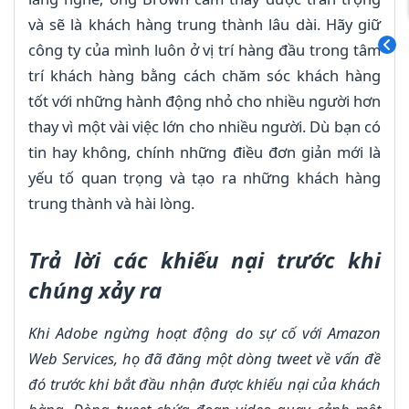
và sẽ là khách hàng trung thành lâu dài. Hãy giữ
công ty của mình luôn ở vị trí hàng đầu trong tâm
trí khách hàng bằng cách chăm sóc khách hàng
tốt với những hành động nhỏ cho nhiều người hơn
thay vì một vài việc lớn cho nhiều người. Dù bạn có
tin hay không, chính những điều đơn giản mới là
yếu tố quan trọng và tạo ra những khách hàng
trung thành và hài lòng.
Trả lời các khiếu nại trước khi
chúng xảy ra
Khi Adobe ngừng hoạt động do sự cố với Amazon
Web Services, họ đã đăng một dòng tweet về vấn đề
đó trước khi bắt đầu nhận được khiếu nại của khách