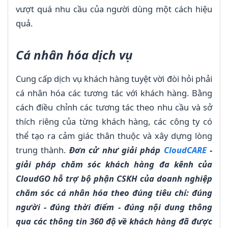
vượt quá nhu cầu của người dùng một cách hiệu
quả.
Cá nhân hóa dịch vụ
Cung cấp dịch vụ khách hàng tuyệt vời đòi hỏi phải
cá nhân hóa các tương tác với khách hàng. Bằng
cách điều chỉnh các tương tác theo nhu cầu và sở
thích riêng của từng khách hàng, các công ty có
thể tạo ra cảm giác thân thuộc và xây dựng lòng
trung thành.
Đơn cử như giải pháp
CloudCARE
-
giải pháp chăm sóc khách hàng đa kênh của
CloudGO hỗ trợ bộ phận CSKH của doanh nghiệp
chăm sóc cá nhân hóa theo đúng tiêu chí: đúng
người - đúng thời điểm - đúng nội dung thông
qua các thông tin 360 độ về khách hàng đã được