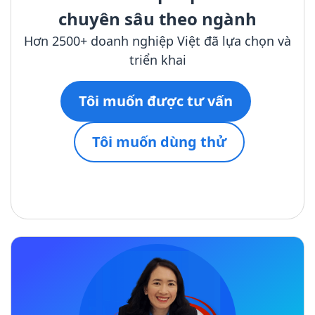
chuyên sâu theo ngành
Hơn 2500+ doanh nghiệp Việt đã lựa chọn và
triển khai
Tôi muốn được tư vấn
Tôi muốn dùng thử