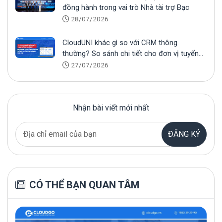
đồng hành trong vai trò Nhà tài trợ Bạc
28/07/2026
CloudUNI khác gì so với CRM thông
thường? So sánh chi tiết cho đơn vị tuyển
sinh
27/07/2026
Nhận bài viết mới nhất
ĐĂNG KÝ
CÓ THỂ BẠN QUAN TÂM