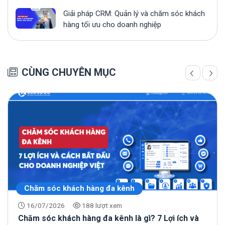
Giải pháp CRM: Quản lý và chăm sóc khách
hàng tối ưu cho doanh nghiệp
CÙNG CHUYÊN MỤC
Chăm sóc khách hàng đa kênh
16/07/2026
188 lượt xem
Chăm sóc khách hàng đa kênh là gì? 7 Lợi ích và