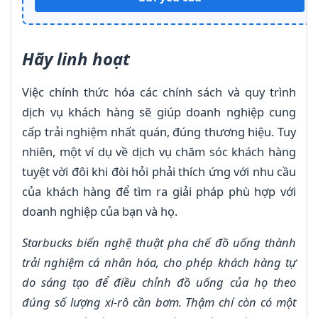
Hãy linh hoạt
Việc chính thức hóa các chính sách và quy trình
dịch vụ khách hàng sẽ giúp doanh nghiệp cung
cấp trải nghiệm nhất quán, đúng thương hiệu. Tuy
nhiên, một ví dụ về dịch vụ chăm sóc khách hàng
tuyệt vời đôi khi đòi hỏi phải thích ứng với nhu cầu
của khách hàng để tìm ra giải pháp phù hợp với
doanh nghiệp của bạn và họ.
Starbucks biến nghệ thuật pha chế đồ uống thành
trải nghiệm cá nhân hóa, cho phép khách hàng tự
do sáng tạo để điều chỉnh đồ uống của họ theo
đúng số lượng xi-rô cần bơm. Thậm chí còn có một