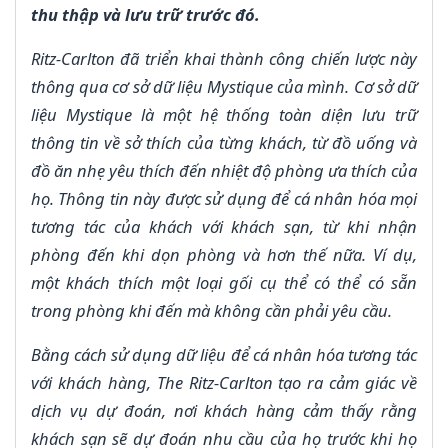
thu thập và lưu trữ trước đó.
Ritz-Carlton đã triển khai thành công chiến lược này
thông qua cơ sở dữ liệu Mystique của mình. Cơ sở dữ
liệu Mystique là một hệ thống toàn diện lưu trữ
thông tin về sở thích của từng khách, từ đồ uống và
đồ ăn nhẹ yêu thích đến nhiệt độ phòng ưa thích của
họ. Thông tin này được sử dụng để cá nhân hóa mọi
tương tác của khách với khách sạn, từ khi nhận
phòng đến khi dọn phòng và hơn thế nữa. Ví dụ,
một khách thích một loại gối cụ thể có thể có sẵn
trong phòng khi đến mà không cần phải yêu cầu.
Bằng cách sử dụng dữ liệu để cá nhân hóa tương tác
với khách hàng, The Ritz-Carlton tạo ra cảm giác về
dịch vụ dự đoán, nơi khách hàng cảm thấy rằng
khách sạn sẽ dự đoán nhu cầu của họ trước khi họ