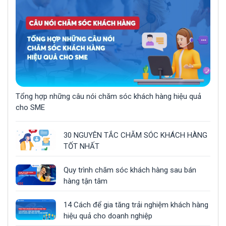
Tổng hợp những câu nói chăm sóc khách hàng hiệu quả
cho SME
30 NGUYÊN TẮC CHĂM SÓC KHÁCH HÀNG
TỐT NHẤT
Quy trình chăm sóc khách hàng sau bán
hàng tận tâm
14 Cách để gia tăng trải nghiệm khách hàng
hiệu quả cho doanh nghiệp