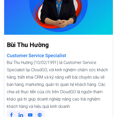
Bùi Thu Hường
Customer Service Specialist
Bùi Thu Hường (10/02/1991) là Customer Service
Specialist tại CloudGO, với kinh nghiệm chăm sóc khách
hàng, triển khai CRM và kỹ năng viết bài chuyên sâu về
bán hàng, marketing, quản trị quan hệ khách hàng. Các
chia sẻ thực tiễn của chị trên CloudGO là nguồn tham
khảo giá trị giúp doanh nghiệp nâng cao trải nghiệm
khách hàng và hiệu quả kinh doanh.