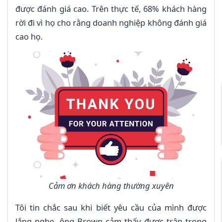
được đánh giá cao. Trên thực tế, 68% khách hàng
rời đi vì họ cho rằng doanh nghiệp không đánh giá
cao họ.
Cảm ơn khách hàng thường xuyên
Tôi tin chắc sau khi biết yêu cầu của mình được
lắng nghe, ông Brown cảm thấy được trân trọng