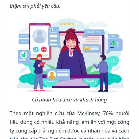
thậm chí phải yêu cầu.
Cá nhân hóa dịch vụ khách hàng
Theo một nghiên cứu của McKinsey, 76% người
tiêu dùng có nhiều khả năng làm ăn với một công
ty cung cấp trải nghiệm được cá nhân hóa và cách