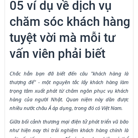
05 ví dụ về dịch vụ
chăm sóc khách hàng
tuyệt vời mà mỗi tư
vấn viên phải biết
Chắc hẳn bạn đã biết đến câu "khách hàng là
thượng đế" - một nguyên tắc lấy khách hàng làm
trọng tâm xuất phát từ châm ngôn phục vụ khách
hàng của người Nhật. Quan niệm này dần được
nhiều nước châu Á áp dụng, trong đó có Việt Nam.
Giữa bối cảnh thương mại điện tử phát triển vũ bão
như hiện nay thì trải nghiệm khách hàng chính là