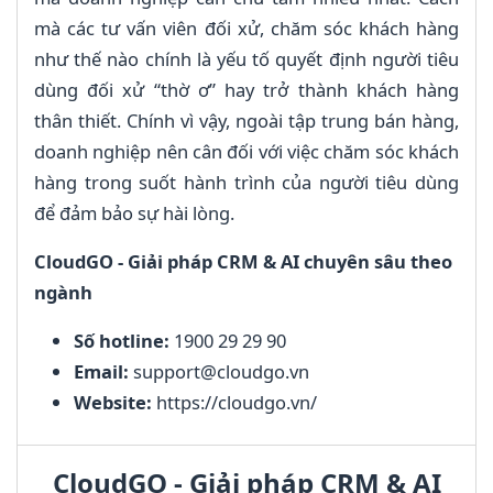
mà các tư vấn viên đối xử, chăm sóc khách hàng
như thế nào chính là yếu tố quyết định người tiêu
dùng đối xử “thờ ơ” hay trở thành khách hàng
thân thiết. Chính vì vậy, ngoài tập trung bán hàng,
doanh nghiệp nên cân đối với việc chăm sóc khách
hàng trong suốt hành trình của người tiêu dùng
để đảm bảo sự hài lòng.
CloudGO - Giải pháp CRM & AI chuyên sâu theo
ngành
Số hotline:
1900 29 29 90
Email:
support@cloudgo.vn
Website:
https://cloudgo.vn/
CloudGO - Giải pháp CRM & AI