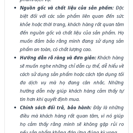
Nguồn gốc và chất liệu của sản phẩm:
Đặc
biệt đối với các sản phẩm liên quan đến sức
khỏe hoặc thời trang, khách hàng rất quan tâm
đến nguồn gốc và chất liệu của sản phẩm. Họ
muốn đảm bảo rằng mình đang sử dụng sản
phẩm an toàn, có chất lượng cao.
Hướng dẫn rõ ràng và đơn giản:
Khách hàng
sẽ muốn nghe những chỉ dẫn cụ thể, dễ hiểu về
cách sử dụng sản phẩm hoặc cách tận dụng tối
đa dịch vụ mà họ đang cân nhắc. Những
hướng dẫn này giúp khách hàng cảm thấy tự
tin hơn khi quyết định mua.
Chính sách đổi trả, bảo hành:
Đây là những
điều mà khách hàng rất quan tâm, vì nó giúp
họ cảm thấy rằng mình sẽ không gặp rủi ro
nếu sản phẩm không đáp ứng đúng kỳ vọng.