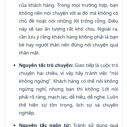
của khách hàng. Trong mọi trường hợp, bạn
không nên nói chuyện với ai đó mà không có
chủ đề hoặc nói những lời trống rỗng. Điều
này sẽ tạo ấn tượng rất khó chịu. Ngoài ra,
cần lưu ý rằng khách hàng không phải là bạn
bè hay người thân nên đừng nói chuyện quá
thân mật.
Nguyên tắc trò chuyện:
Giao tiếp là cuộc trò
chuyện hai chiều, vì vậy hãy tránh việc “nói
không ngừng”. Khách hàng có thể nói không
ngừng nghỉ, nhưng bạn thì không. Lời nói
phải rõ ràng, mạch lạc, dễ hiểu, dễ nghe. Luôn
thể hiện sự tôn trọng, lịch sự và chuyên
nghiệp.
Nguyên tắc ngôn từ:
Tránh sử dụng quá