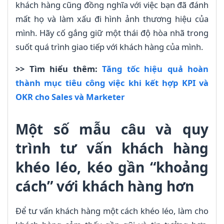
khách hàng cũng đồng nghĩa với việc bạn đã đánh
mất họ và làm xấu đi hình ảnh thương hiệu của
mình. Hãy cố gắng giữ một thái độ hòa nhã trong
suốt quá trình giao tiếp với khách hàng của mình.
>> Tìm hiểu thêm:
Tăng tốc hiệu quả hoàn
thành mục tiêu công việc khi kết hợp KPI và
OKR cho Sales và Marketer
Một số mẫu câu và quy
trình tư vấn khách hàng
khéo léo, kéo gần “khoảng
cách” với khách hàng hơn
Để tư vấn khách hàng một cách khéo léo, làm cho