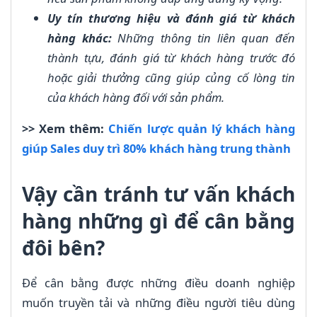
Uy tín thương hiệu và đánh giá từ khách
hàng khác:
Những thông tin liên quan đến
thành tựu, đánh giá từ khách hàng trước đó
hoặc giải thưởng cũng giúp củng cố lòng tin
của khách hàng đối với sản phẩm.
>> Xem thêm:
Chiến lược quản lý khách hàng
giúp Sales duy trì 80% khách hàng trung thành
Vậy cần tránh tư vấn khách
hàng những gì để cân bằng
đôi bên?
Để cân bằng được những điều doanh nghiệp
muốn truyền tải và những điều người tiêu dùng