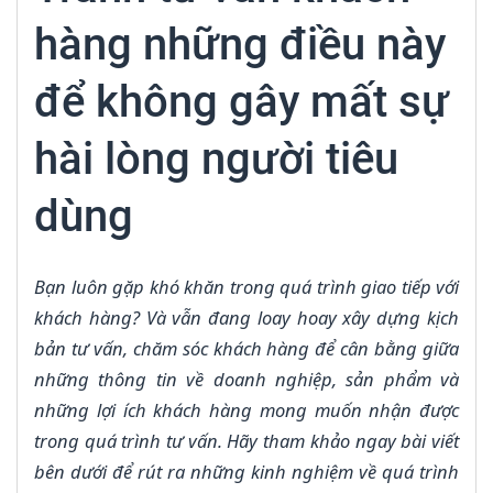
hàng những điều này
để không gây mất sự
hài lòng người tiêu
dùng
Bạn luôn gặp khó khăn trong quá trình giao tiếp với
khách hàng? Và vẫn đang loay hoay xây dựng kịch
bản tư vấn, chăm sóc khách hàng để cân bằng giữa
những thông tin về doanh nghiệp, sản phẩm và
những lợi ích khách hàng mong muốn nhận được
trong quá trình tư vấn. Hãy tham khảo ngay bài viết
bên dưới để rút ra những kinh nghiệm về quá trình