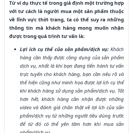
Từ ví dụ thực tế trong giả định một trường hợp
với tư cách là người mua một sản phẩm thuộc
về lĩnh vực thời trang, ta có thể suy ra những
thông tin mà khách hàng mong muốn nhận
được trong quá trình tư vấn là:
Lợi ích cụ thể của sản phẩm/dịch vụ:
Khách
hàng cần thấy được công dụng của sản phẩm
dịch vụ, nhất là khi bạn đang tiến hành tư vấn
trực tuyến cho khách hàng, bạn cần nêu rõ và
thể hiện cũng như minh họa được lợi ích cụ thể
khi khách hàng sử dụng sản phẩm/dịch vụ. Tốt
hơn hết, khách hàng cần nhận được những
video và đánh giá chân thật về lợi ích của sản
phẩm/dịch vụ từ những người tiêu dùng trước
để từ đó có thể yên tâm hơn khi mua sản
phẩm/dịch vụ.