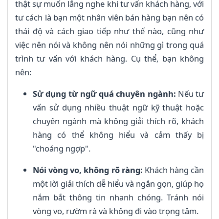
thật sự muốn lắng nghe khi tư vấn khách hàng, với
tư cách là bạn một nhân viên bán hàng bạn nên có
thái độ và cách giao tiếp như thế nào, cũng như
việc nên nói và không nên nói những gì trong quá
trình tư vấn với khách hàng. Cụ thể, bạn không
nên:
Sử dụng từ ngữ quá chuyên ngành:
Nếu tư
vấn sử dụng nhiều thuật ngữ kỹ thuật hoặc
chuyên ngành mà không giải thích rõ, khách
hàng có thể không hiểu và cảm thấy bị
"choáng ngợp".
Nói vòng vo, không rõ ràng:
Khách hàng cần
một lời giải thích dễ hiểu và ngắn gọn, giúp họ
nắm bắt thông tin nhanh chóng. Tránh nói
vòng vo, rườm rà và không đi vào trọng tâm.