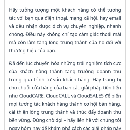
Hãy tưởng tượng một khách hàng có thể tương
tác với bạn qua điện thoại, mạng xã hội, hay email
và đều nhận được dịch vụ chuyên nghiệp, nhanh
chóng. Điều này không chỉ tạo cảm giác thoải mái
mà còn làm tăng lòng trung thành của họ đối với
thương hiệu của bạn.
Đã đến lúc chuyển hóa những trải nghiệm tích cực
của khách hàng thành tăng trưởng doanh thu
trong quá trình tư vấn khách hàng! Hãy trang bị
cho chuỗi cửa hàng của bạn các giải pháp tiên tiến
như CloudCARE, CloudCALL và CloudSALES để biến
mọi tương tác khách hàng thành cơ hội bán hàng,
cải thiện lòng trung thành và thúc đẩy doanh thu
bền vững. Đừng chờ đợi – hãy liên hệ với chúng tôi
ngay hôm nay để khám phá cách các giải pháp này