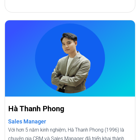
Hà Thanh Phong
Sales Manager
Với hơn 5 năm kinh nghiệm, Hà Thanh Phong (1996) là
chuyên gia CRM và Sales Manager đã triển khai thành