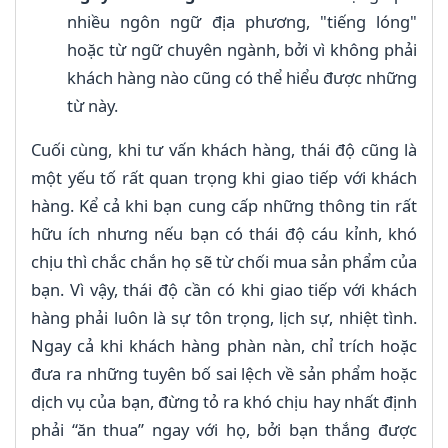
nhiều ngôn ngữ địa phương, "tiếng lóng"
hoặc từ ngữ chuyên ngành, bởi vì không phải
khách hàng nào cũng có thể hiểu được những
từ này.
Cuối cùng, khi tư vấn khách hàng, thái độ cũng là
một yếu tố rất quan trọng khi giao tiếp với khách
hàng. Kể cả khi bạn cung cấp những thông tin rất
hữu ích nhưng nếu bạn có thái độ cáu kỉnh, khó
chịu thì chắc chắn họ sẽ từ chối mua sản phẩm của
bạn. Vì vậy, thái độ cần có khi giao tiếp với khách
hàng phải luôn là sự tôn trọng, lịch sự, nhiệt tình.
Ngay cả khi khách hàng phàn nàn, chỉ trích hoặc
đưa ra những tuyên bố sai lệch về sản phẩm hoặc
dịch vụ của bạn, đừng tỏ ra khó chịu hay nhất định
phải “ăn thua” ngay với họ, bởi bạn thắng được