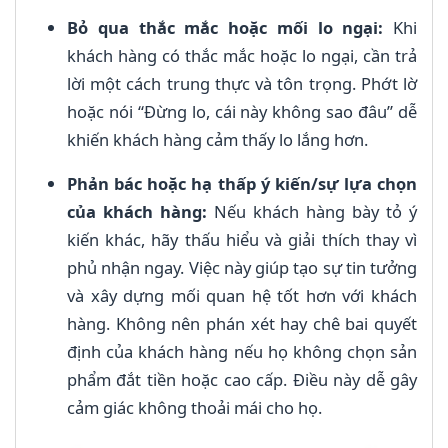
Bỏ qua thắc mắc hoặc mối lo ngại:
Khi
khách hàng có thắc mắc hoặc lo ngại, cần trả
lời một cách trung thực và tôn trọng. Phớt lờ
hoặc nói “Đừng lo, cái này không sao đâu” dễ
khiến khách hàng cảm thấy lo lắng hơn.
Phản bác hoặc hạ thấp ý kiến/sự lựa chọn
của khách hàng:
Nếu khách hàng bày tỏ ý
kiến khác, hãy thấu hiểu và giải thích thay vì
phủ nhận ngay. Việc này giúp tạo sự tin tưởng
và xây dựng mối quan hệ tốt hơn với khách
hàng. Không nên phán xét hay chê bai quyết
định của khách hàng nếu họ không chọn sản
phẩm đắt tiền hoặc cao cấp. Điều này dễ gây
cảm giác không thoải mái cho họ.