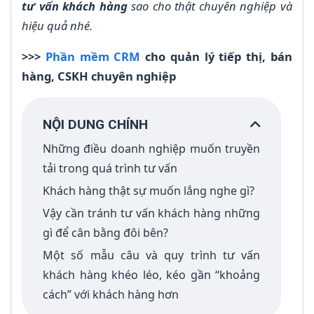
tư vấn khách hàng
sao cho thật chuyên nghiệp và
hiệu quả nhé.
>>>
Phần mềm CRM
cho quản lý tiếp thị, bán
hàng, CSKH chuyên nghiệp
NỘI DUNG CHÍNH
Những điều doanh nghiệp muốn truyền
tải trong quá trình tư vấn
Khách hàng thật sự muốn lắng nghe gì?
Vậy cần tránh tư vấn khách hàng những
gì để cân bằng đôi bên?
Một số mẫu câu và quy trình tư vấn
khách hàng khéo léo, kéo gần “khoảng
cách” với khách hàng hơn