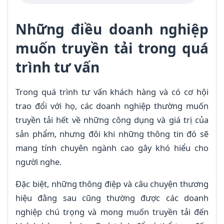
Những điều doanh nghiệp
muốn truyền tải trong quá
trình tư vấn
Trong quá trình tư vấn khách hàng và có cơ hội
trao đổi với họ, các doanh nghiệp thường muốn
truyền tải hết về những công dụng và giá trị của
sản phẩm, nhưng đôi khi những thông tin đó sẽ
mang tính chuyên ngành cao gây khó hiểu cho
người nghe.
Đặc biệt, những thông điệp và câu chuyện thương
hiệu đằng sau cũng thường được các doanh
nghiệp chú trọng và mong muốn truyền tải đến