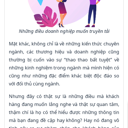
Những điều doanh nghiệp muốn truyền tải
Mặt khác, không chỉ là về những kiến thức chuyên
ngành, các thương hiệu và doanh nghiệp cũng
thường bị cuốn vào sự “thao thao bất tuyệt” về
những kinh nghiệm trong ngành mà mình hiện có
cũng như những đặc điểm khác biệt độc đáo so
với đối thủ cùng ngành.
Nhưng đây có thật sự là những điều mà khách
hàng đang muốn lắng nghe và thật sự quan tâm,
thậm chí là họ có thể hiểu được những thông tin
mà bạn đang đề cập hay không? Hay nó đang vô