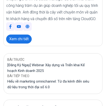
công hàng trăm dự án giúp doanh nghiệp tối ưu quy trình
vận hành. Anh đồng thời là cây viết chuyên môn về quản
trị khách hàng và chuyển đổi số trên nền tảng CloudGO.
Xem chi tiết
BÀI TRƯỚC
[Đăng Ký Ngay] Webinar Xây dựng và Triển khai Kế
hoạch Kinh doanh 2025
BÀI TIẾP THEO
Hiểu về marketing omnichannel: Từ đa kênh đến siêu
dữ liệu trong thời đại số 6.0