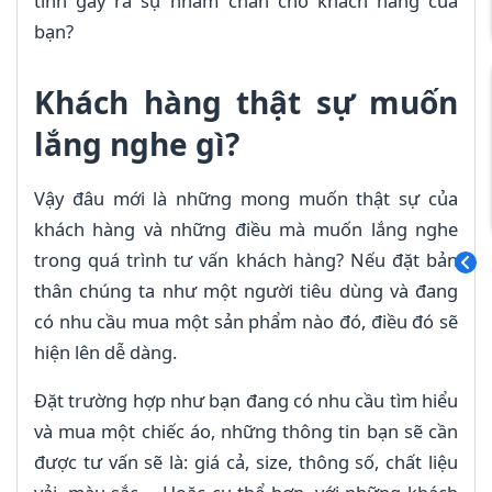
tình gây ra sự nhàm chán cho khách hàng của
bạn?
Khách hàng thật sự muốn
lắng nghe gì?
Vậy đâu mới là những mong muốn thật sự của
khách hàng và những điều mà muốn lắng nghe
trong quá trình tư vấn khách hàng? Nếu đặt bản
thân chúng ta như một người tiêu dùng và đang
có nhu cầu mua một sản phẩm nào đó, điều đó sẽ
hiện lên dễ dàng.
Đặt trường hợp như bạn đang có nhu cầu tìm hiểu
và mua một chiếc áo, những thông tin bạn sẽ cần
được tư vấn sẽ là: giá cả, size, thông số, chất liệu