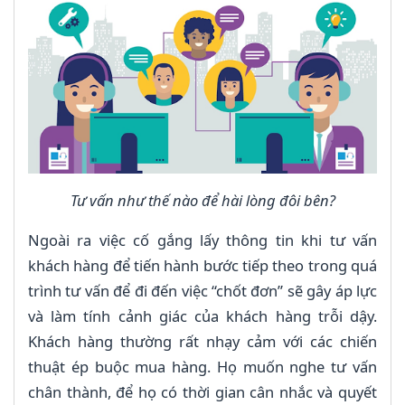
Tư vấn như thế nào để hài lòng đôi bên?
Ngoài ra việc cố gắng lấy thông tin khi tư vấn
khách hàng để tiến hành bước tiếp theo trong quá
trình tư vấn để đi đến việc “chốt đơn” sẽ gây áp lực
và làm tính cảnh giác của khách hàng trỗi dậy.
Khách hàng thường rất nhạy cảm với các chiến
thuật ép buộc mua hàng. Họ muốn nghe tư vấn
chân thành, để họ có thời gian cân nhắc và quyết