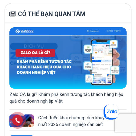
CÓ THỂ BẠN QUAN TÂM
Zalo OA là gì? Khám phá kênh tương tác khách hàng hiệu
quả cho doanh nghiệp Việt
Cách triển khai chương trình khuyến mãi hot
nhất 2025 doanh nghiệp cần biết