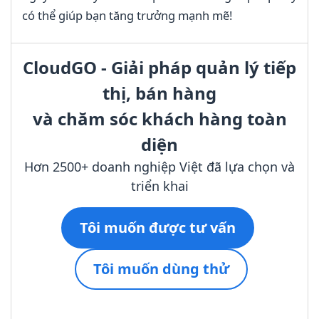
có thể giúp bạn tăng trưởng mạnh mẽ!
CloudGO - Giải pháp quản lý tiếp
thị, bán hàng
và chăm sóc khách hàng toàn
diện
Hơn 2500+ doanh nghiệp Việt đã lựa chọn và
triển khai
Tôi muốn được tư vấn
Tôi muốn dùng thử