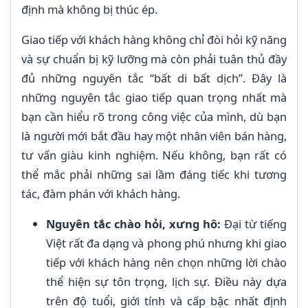
định mà không bị thúc ép.
Giao tiếp với khách hàng không chỉ đòi hỏi kỹ năng
và sự chuẩn bị kỹ lưỡng mà còn phải tuân thủ đầy
đủ những nguyên tắc “bất di bất dịch”. Đây là
những nguyên tắc giao tiếp quan trọng nhất mà
bạn cần hiểu rõ trong công việc của mình, dù bạn
là người mới bắt đầu hay một nhân viên bán hàng,
tư vấn giàu kinh nghiệm. Nếu không, bạn rất có
thể mắc phải những sai lầm đáng tiếc khi tương
tác, đàm phán với khách hàng.
Nguyên tắc chào hỏi, xưng hô:
Đại từ tiếng
Việt rất đa dạng và phong phú nhưng khi giao
tiếp với khách hàng nên chọn những lời chào
thể hiện sự tôn trọng, lịch sự. Điều này dựa
trên độ tuổi, giới tính và cấp bậc nhất định