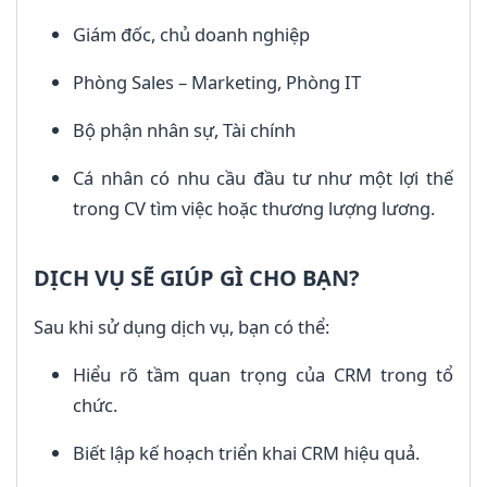
Giám đốc, chủ doanh nghiệp
Phòng Sales – Marketing, Phòng IT
Bộ phận nhân sự, Tài chính
Cá nhân có nhu cầu đầu tư như một lợi thế
trong CV tìm việc hoặc thương lượng lương.
DỊCH VỤ SẼ GIÚP GÌ CHO BẠN?
Sau khi sử dụng dịch vụ, bạn có thể:
Hiểu rõ tầm quan trọng của CRM trong tổ
chức.
Biết lập kế hoạch triển khai CRM hiệu quả.