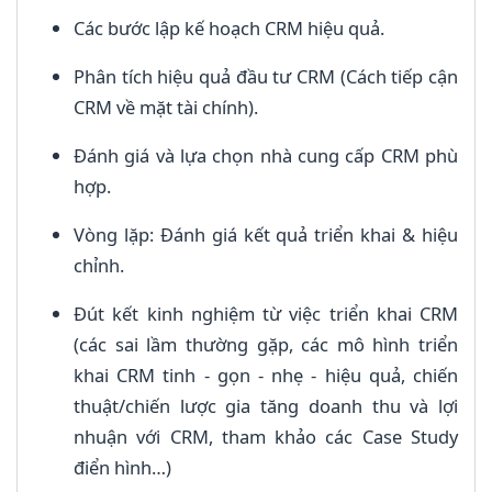
Các bước lập kế hoạch CRM hiệu quả.
Phân tích hiệu quả đầu tư CRM (Cách tiếp cận
CRM về mặt tài chính).
Đánh giá và lựa chọn nhà cung cấp CRM phù
hợp.
Vòng lặp: Đánh giá kết quả triển khai & hiệu
chỉnh.
Đút kết kinh nghiệm từ việc triển khai CRM
(các sai lầm thường gặp, các mô hình triển
khai CRM tinh - gọn - nhẹ - hiệu quả, chiến
thuật/chiến lược gia tăng doanh thu và lợi
nhuận với CRM, tham khảo các Case Study
điển hình…)