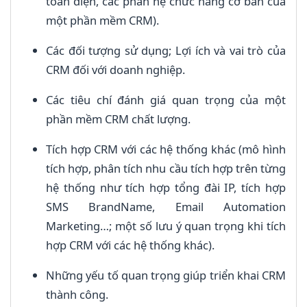
toàn diện, các phân hệ chức năng cơ bản của
một phần mềm CRM).
Các đối tượng sử dụng; Lợi ích và vai trò của
CRM đối với doanh nghiệp.
Các tiêu chí đánh giá quan trọng của một
phần mềm CRM chất lượng.
Tích hợp CRM với các hệ thống khác (mô hình
tích hợp, phân tích nhu cầu tích hợp trên từng
hệ thống như tích hợp tổng đài IP, tích hợp
SMS BrandName, Email Automation
Marketing…; một số lưu ý quan trọng khi tích
hợp CRM với các hệ thống khác).
Những yếu tố quan trọng giúp triển khai CRM
thành công.