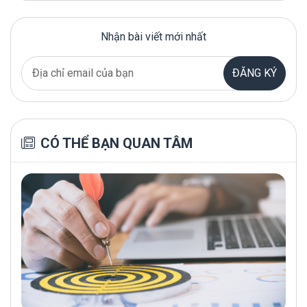
Nhận bài viết mới nhất
ĐĂNG KÝ
CÓ THỂ BẠN QUAN TÂM