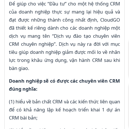
Để giúp cho việc “Đầu tư” cho một hệ thống CRM
của doanh nghiệp thực sự mang lại hiệu quả và
đạt được những thành công nhất định, CloudGO
đã thiết kế riêng dành cho các doanh nghiệp một
dịch vụ mang tên “Dịch vụ đào tạo chuyên viên
CRM chuyên nghiệp”. Dịch vụ này ra đời với mục
tiêu giúp doanh nghiệp giảm được mối lo về nhân
lực trong khâu ứng dụng, vận hành CRM sau khi
bàn giao.
Doanh nghiệp sẽ có được các chuyên viên CRM
đúng nghĩa:
(1) hiểu về bản chất CRM và các kiến thức liên quan
để có khả năng lập kế hoạch triển khai 1 dự án
CRM bài bản;