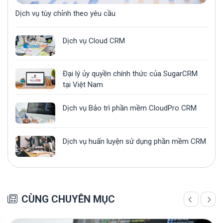
Dịch vụ tùy chỉnh theo yêu cầu
Dịch vụ Cloud CRM
Đại lý ủy quyền chính thức của SugarCRM
tại Việt Nam
Dịch vụ Bảo trì phần mềm CloudPro CRM
Dịch vụ huấn luyện sử dụng phần mềm CRM
CÙNG CHUYÊN MỤC