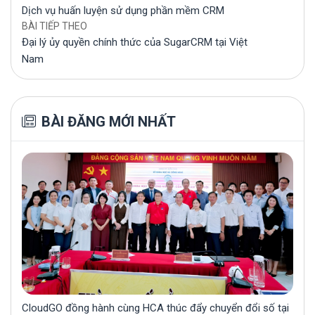
Dịch vụ huấn luyện sử dụng phần mềm CRM
BÀI TIẾP THEO
Đại lý ủy quyền chính thức của SugarCRM tại Việt
Nam
BÀI ĐĂNG MỚI NHẤT
CloudGO đồng hành cùng HCA thúc đẩy chuyển đổi số tại