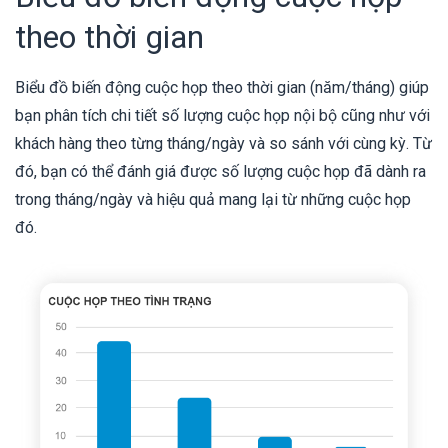
theo thời gian
Biểu đồ biến động cuộc họp theo thời gian (năm/tháng) giúp
bạn phân tích chi tiết số lượng cuộc họp nội bộ cũng như với
khách hàng theo từng tháng/ngày và so sánh với cùng kỳ. Từ
đó, bạn có thể đánh giá được số lượng cuộc họp đã dành ra
trong tháng/ngày và hiệu quả mang lại từ những cuộc họp
đó.