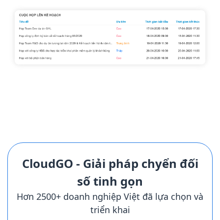
CloudGO - Giải pháp chyển đối
số tinh gọn
Hơn 2500+ doanh nghiệp Việt đã lựa chọn và
triển khai