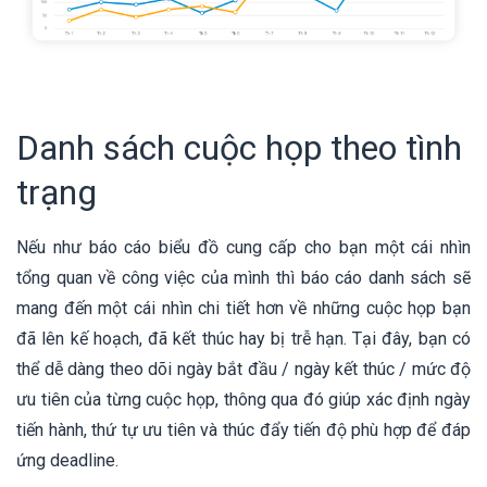
Danh sách cuộc họp theo tình
trạng
Nếu như báo cáo biểu đồ cung cấp cho bạn một cái nhìn
tổng quan về công việc của mình thì báo cáo danh sách sẽ
mang đến một cái nhìn chi tiết hơn về những cuộc họp bạn
đã lên kế hoạch, đã kết thúc hay bị trễ hạn. Tại đây, bạn có
thể dễ dàng theo dõi ngày bắt đầu / ngày kết thúc / mức độ
ưu tiên của từng cuộc họp, thông qua đó giúp xác định ngày
tiến hành, thứ tự ưu tiên và thúc đẩy tiến độ phù hợp để đáp
ứng deadline.