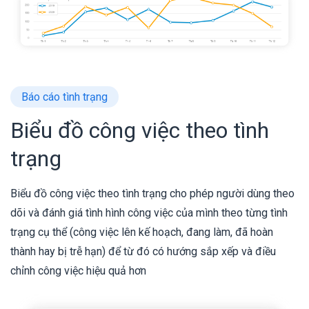
Báo cáo tình trạng
Biểu đồ công việc theo tình
trạng
Biểu đồ công việc theo tình trạng cho phép người dùng theo
dõi và đánh giá tình hình công việc của mình theo từng tình
trạng cụ thể (công việc lên kế hoạch, đang làm, đã hoàn
thành hay bị trễ hạn) để từ đó có hướng sắp xếp và điều
chỉnh công việc hiệu quả hơn