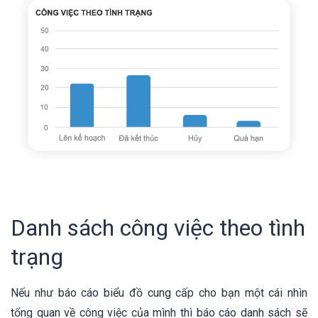
Danh sách công việc theo tình
trạng
Nếu như báo cáo biểu đồ cung cấp cho bạn một cái nhìn
tổng quan về công việc của mình thì báo cáo danh sách sẽ