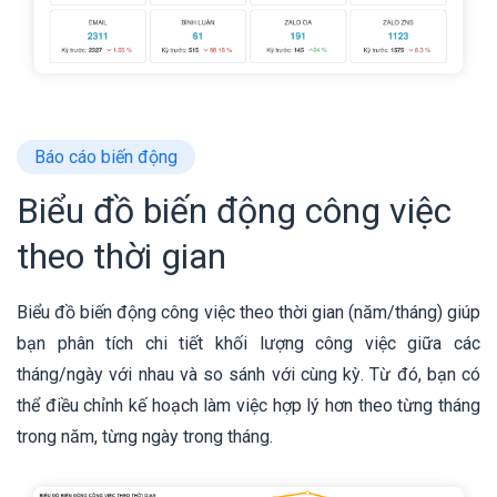
Báo cáo biến động
Biểu đồ biến động công việc
theo thời gian
Biểu đồ biến động công việc theo thời gian (năm/tháng) giúp
bạn phân tích chi tiết khối lượng công việc giữa các
tháng/ngày với nhau và so sánh với cùng kỳ. Từ đó, bạn có
thể điều chỉnh kế hoạch làm việc hợp lý hơn theo từng tháng
trong năm, từng ngày trong tháng.