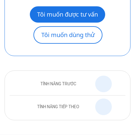
Tôi muốn được tư vấn
Tôi muốn dùng thử
TÍNH NĂNG TRƯỚC
TÍNH NĂNG TIẾP THEO