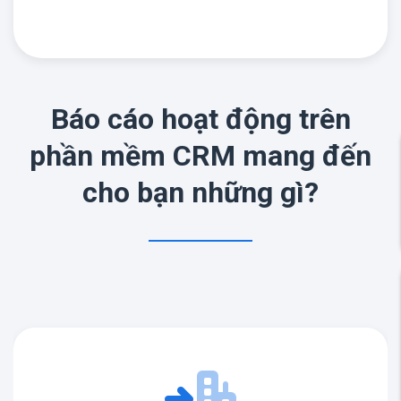
Báo cáo hoạt động trên
phần mềm CRM mang đến
cho bạn những gì?