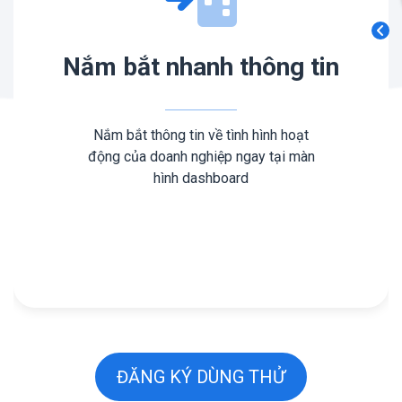
Nắm bắt nhanh thông tin
Nắm bắt thông tin về tình hình hoạt
động của doanh nghiệp ngay tại màn
hình dashboard
ĐĂNG KÝ DÙNG THỬ