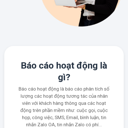
Báo cáo hoạt động là
gì?
Báo cáo hoạt động là báo cáo phân tích số
lượng các hoạt động tương tác của nhân
viên với khách hàng thông qua các hoạt
động trên phần mềm như: cuộc gọi, cuộc
họp, công việc, SMS, Email, bình luận, tin
nhắn Zalo OA, tin nhắn Zalo có phí...