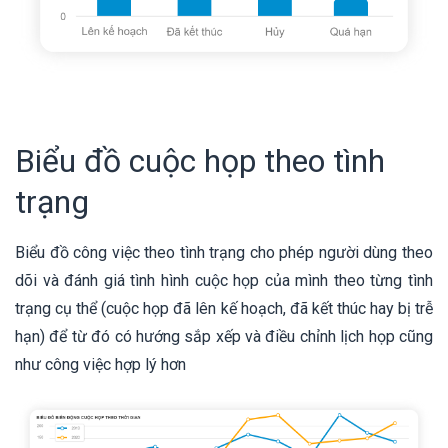
Biểu đồ cuộc họp theo tình
trạng
Biểu đồ công việc theo tình trạng cho phép người dùng theo
dõi và đánh giá tình hình cuộc họp của mình theo từng tình
trạng cụ thể (cuộc họp đã lên kế hoạch, đã kết thúc hay bị trễ
hạn) để từ đó có hướng sắp xếp và điều chỉnh lịch họp cũng
như công việc hợp lý hơn