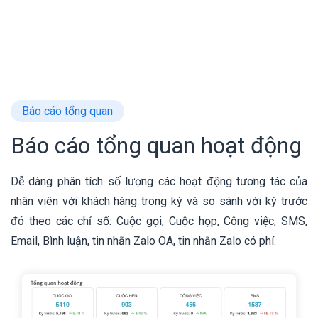
Báo cáo tổng quan
Báo cáo tổng quan hoạt động
Dễ dàng phân tích số lượng các hoạt động tương tác của
nhân viên với khách hàng trong kỳ và so sánh với kỳ trước
đó theo các chỉ số: Cuộc gọi, Cuộc họp, Công việc, SMS,
Email, Bình luận, tin nhắn Zalo OA, tin nhắn Zalo có phí.