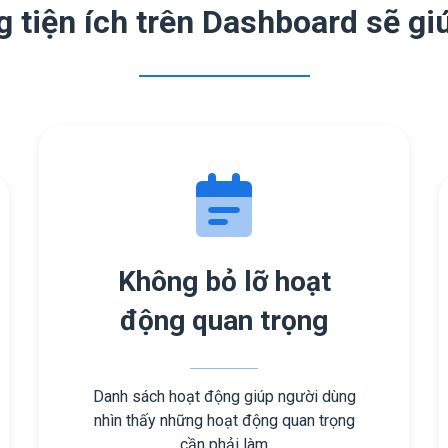
 tiện ích trên Dashboard sẽ gi
Không bỏ lỡ hoạt
động quan trọng
Danh sách hoạt động giúp người dùng
nhìn thấy những hoạt động quan trọng
cần phải làm