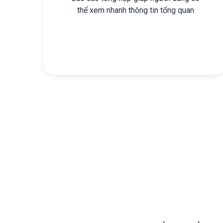
thể xem nhanh thông tin tổng quan