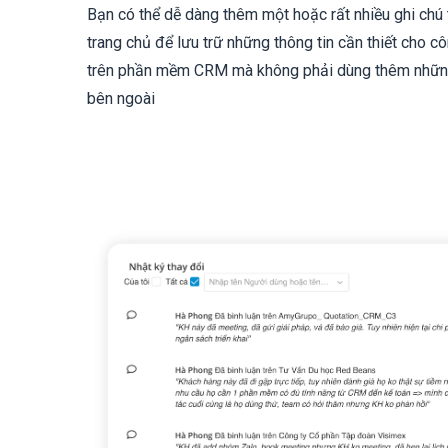
Bạn có thể dễ dàng thêm một hoặc rất nhiều ghi chú 
trang chủ để lưu trữ những thông tin cần thiết cho c
trên phần mềm CRM mà không phải dùng thêm nhữ
bên ngoài