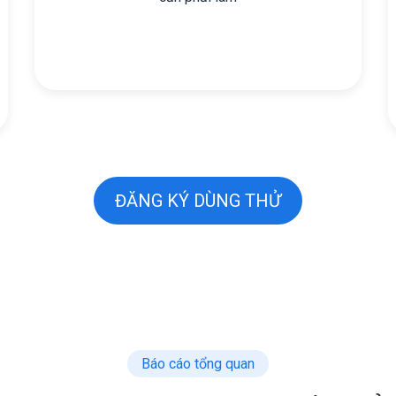
ĐĂNG KÝ DÙNG THỬ
Báo cáo tổng quan