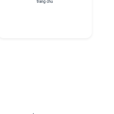
trang chủ