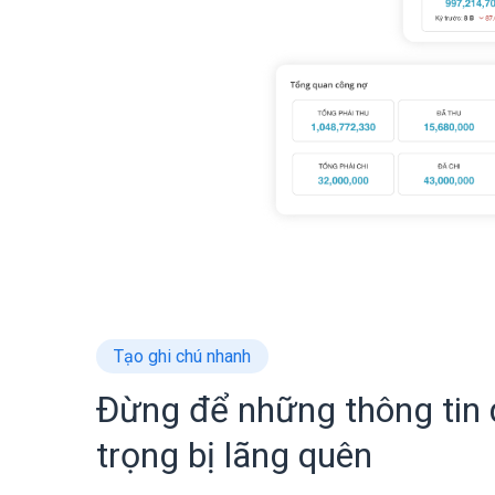
Tạo ghi chú nhanh
Đừng để những thông tin
trọng bị lãng quên