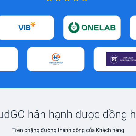
udGO hân hạnh được đồng 
Trên chặng đường thành công của Khách hàng