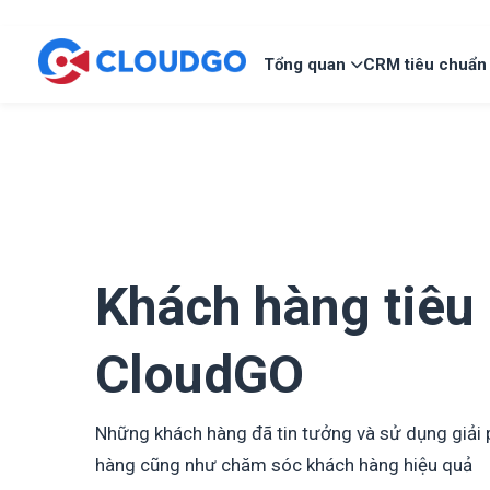
Tổng quan
CRM tiêu chuẩn
Khách hàng tiêu
CloudGO
Những khách hàng đã tin tưởng và sử dụng giải p
hàng cũng như chăm sóc khách hàng hiệu quả