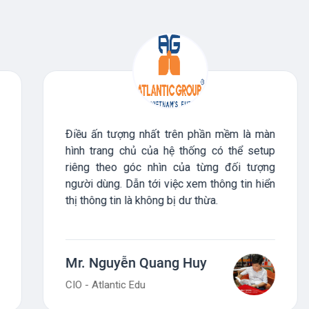
Điều ấn tượng nhất trên phần mềm là màn
hình trang chủ của hệ thống có thể setup
riêng theo góc nhìn của từng đối tượng
người dùng. Dẫn tới việc xem thông tin hiển
thị thông tin là không bị dư thừa.
Mr. Nguyễn Quang Huy
CIO - Atlantic Edu