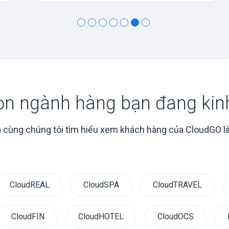
ọn ngành hàng bạn đang kin
 cùng chúng tôi tìm hiểu xem khách hàng của CloudGO là
CloudREAL
CloudSPA
CloudTRAVEL
CloudFIN
CloudHOTEL
CloudOCS